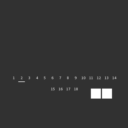
1
2
3
4
5
6
7
8
9
10
11
12
13
14
15
16
17
18