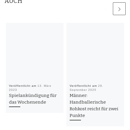
AUCH
Veröffentlicht am
13. März
Veröffentlicht am
29.
2023
September 2025
Spielankündigung für
Männer:
das Wochenende
Handballerische
Rohkost reicht für zwei
Punkte