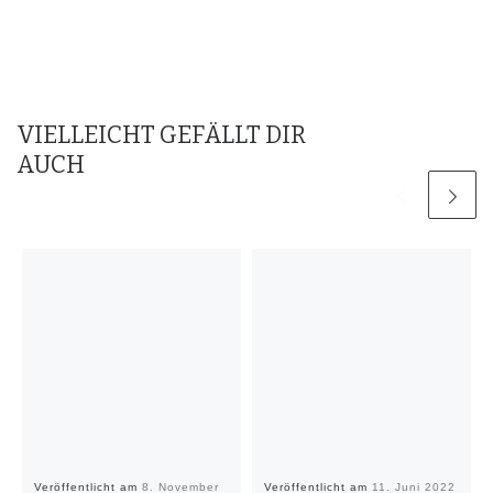
VIELLEICHT GEFÄLLT DIR
AUCH
Veröffentlicht am
8. November
Veröffentlicht am
11. Juni 2022