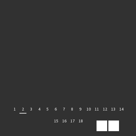
1
2
3
4
5
6
7
8
9
10
11
12
13
14
15
16
17
18