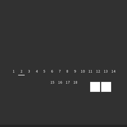
1
2
3
4
5
6
7
8
9
10
11
12
13
14
15
16
17
18