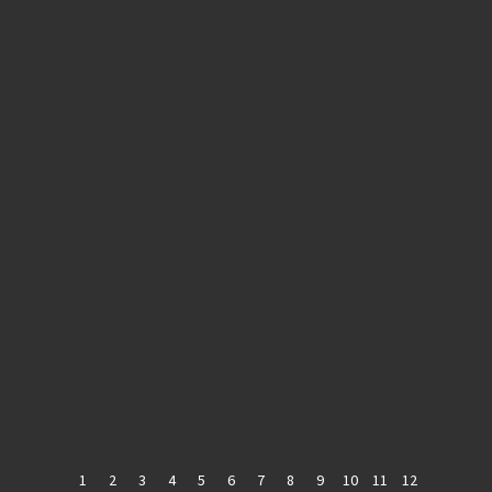
1
2
3
4
5
6
7
8
9
10
11
12