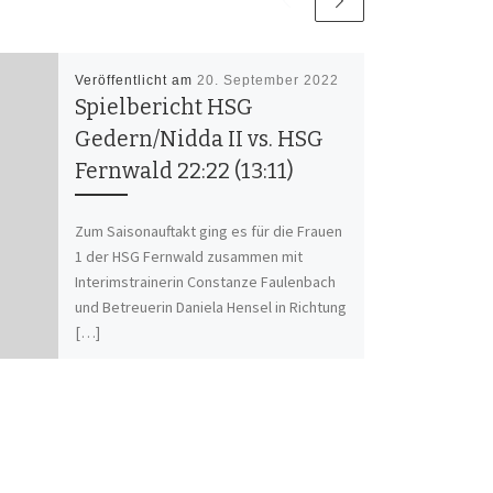
Veröffentlicht am
20. September 2022
Spielbericht HSG
Gedern/Nidda II vs. HSG
Fernwald 22:22 (13:11)
Zum Saisonauftakt ging es für die Frauen
1 der HSG Fernwald zusammen mit
Interimstrainerin Constanze Faulenbach
und Betreuerin Daniela Hensel in Richtung
[…]