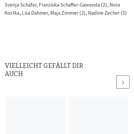
Svenja Schäfer, Franziska Schaffer-Gawenda (2), Nora
Kostka, Lisa Dahmer, Maja Zimmer (2), Nadine Zecher (5)
VIELLEICHT GEFÄLLT DIR
AUCH